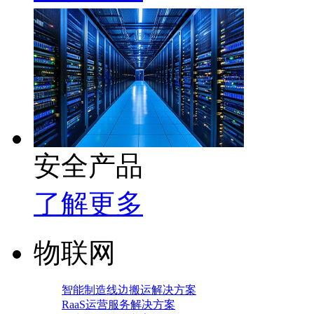
安全产品
了解更多
物联网
智能制造线边搬运解决方案
RaaS运营服务解决方案