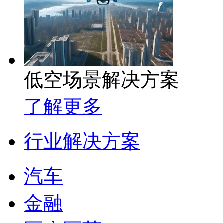
低空场景解决方案
了解更多
行业解决方案
汽车
金融