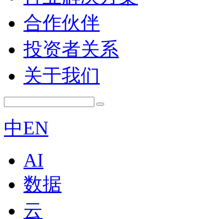
合作伙伴
投资者关系
关于我们
中
EN
AI
数据
云