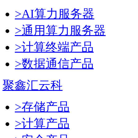
>AI算力服务器
>通用算力服务器
>计算终端产品
>数据通信产品
聚鑫汇云科
>存储产品
>计算产品