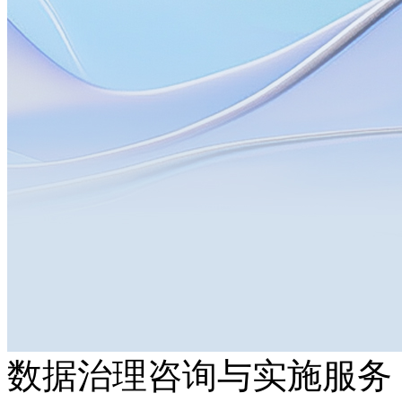
数据治理咨询与实施服务