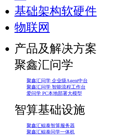
基础架构软硬件
物联网
产品及解决方案
聚鑫汇问学
聚鑫汇问学 企业级Agent中台
聚鑫汇问学 智能流程工作台
爱问学 PC本地部署大模型
智算基础设施
聚鑫汇鲲泰智算服务器
聚鑫汇鲲泰问学一体机