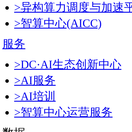
>异构算力调度与加速
>智算中心(AICC)
服务
>DC·AI生态创新中心
>AI服务
>AI培训
>智算中心运营服务