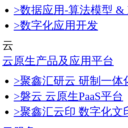
>数据应用-算法模型 & 
>数字化应用开发
云
云原生产品及应用平台
>聚鑫汇研云 研制一
>磐云 云原生PaaS平台
>聚鑫汇云印 数字化文