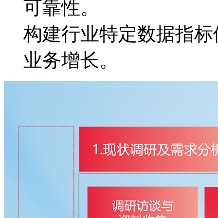
可靠性。
构建行业特定数据指标体
业务增长。