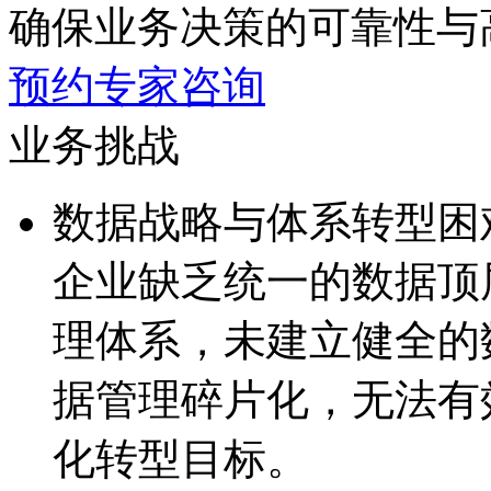
确保业务决策的可靠性与
预约专家咨询
业务挑战
数据战略与体系转型困
企业缺乏统一的数据顶
理体系，未建立健全
据管理碎片化，无
化转型目标。