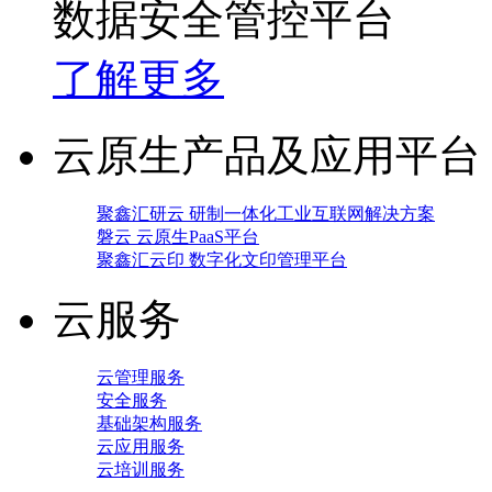
数据安全管控平台
了解更多
云原生产品及应用平台
聚鑫汇研云 研制一体化工业互联网解决方案
磐云 云原生PaaS平台
聚鑫汇云印 数字化文印管理平台
云服务
云管理服务
安全服务
基础架构服务
云应用服务
云培训服务