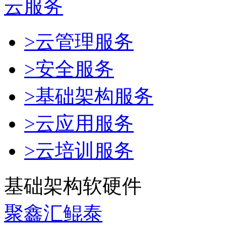
云服务
>云管理服务
>安全服务
>基础架构服务
>云应用服务
>云培训服务
基础架构软硬件
聚鑫汇鲲泰