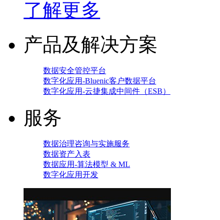
了解更多
产品及解决方案
数据安全管控平台
数字化应用-Bluenic客户数据平台
数字化应用-云捷集成中间件（ESB）
服务
数据治理咨询与实施服务
数据资产入表
数据应用-算法模型 & ML
数字化应用开发