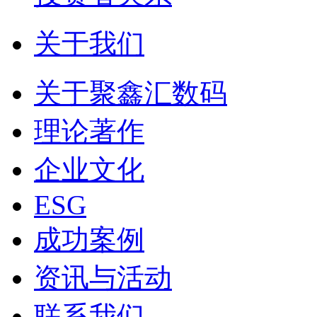
关于我们
关于聚鑫汇数码
理论著作
企业文化
ESG
成功案例
资讯与活动
联系我们