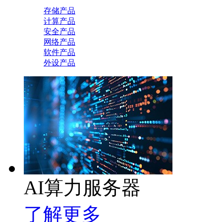
存储产品
计算产品
安全产品
网络产品
软件产品
外设产品
AI算力服务器
了解更多