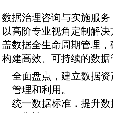
数据治理咨询与实施服务
以高阶专业视角定制解决方案
盖数据全生命周期管理，
构建高效、可持续的数据
全面盘点，建立数据
管理和利用。
统一数据标准，提升