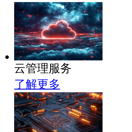
云管理服务
了解更多