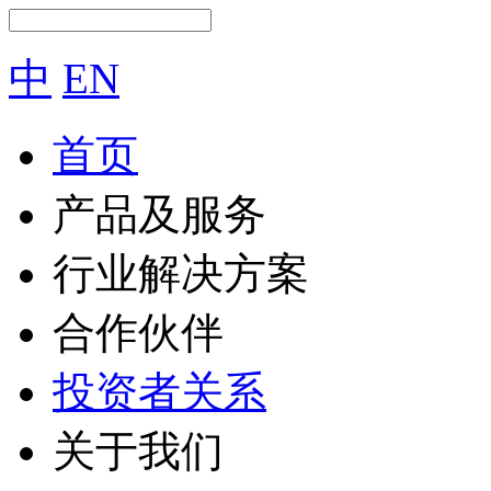
中
EN
首页
产品及服务
行业解决方案
合作伙伴
投资者关系
关于我们