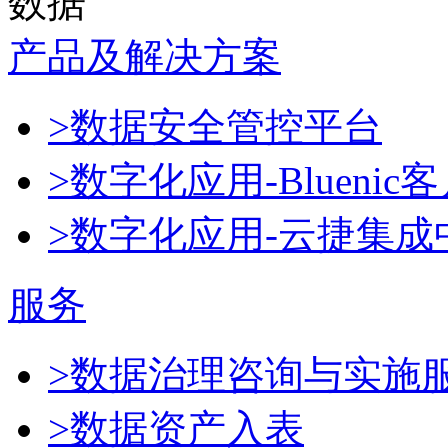
数据
产品及解决方案
>数据安全管控平台
>数字化应用-Blueni
>数字化应用-云捷集成
服务
>数据治理咨询与实施
>数据资产入表