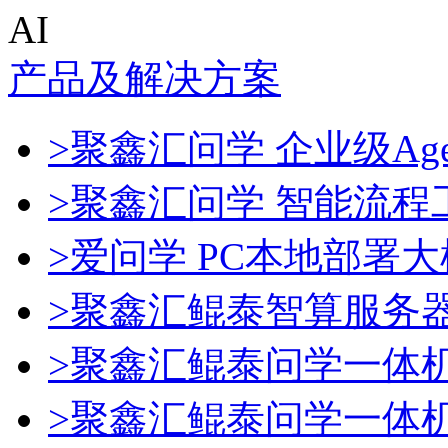
AI
产品及解决方案
>聚鑫汇问学 企业级Age
>聚鑫汇问学 智能流程
>爱问学 PC本地部署
>聚鑫汇鲲泰智算服务
>聚鑫汇鲲泰问学一体
>聚鑫汇鲲泰问学一体机De