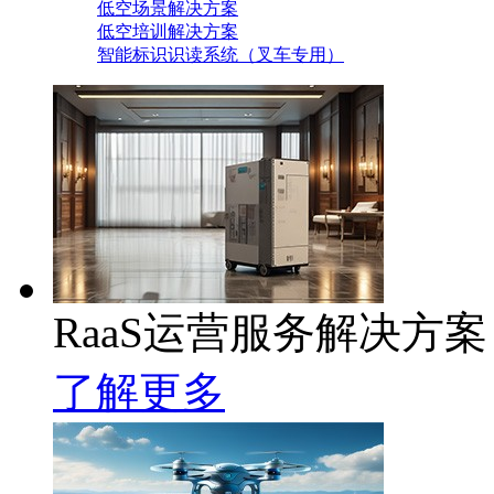
低空场景解决方案
低空培训解决方案
智能标识识读系统（叉车专用）
RaaS运营服务解决方案
了解更多