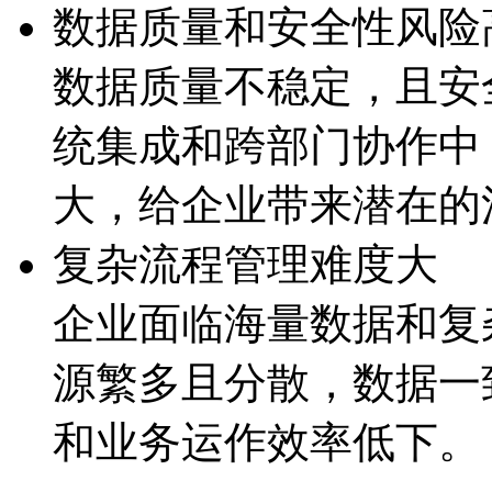
数据质量和安全性风险
数据质量不稳定，且
统集成和跨部门协作中
大，给企业带来潜
复杂流程管理难度大
企业面临海量数据和复杂
源繁多且分散，数据
和业务运作效率低下。