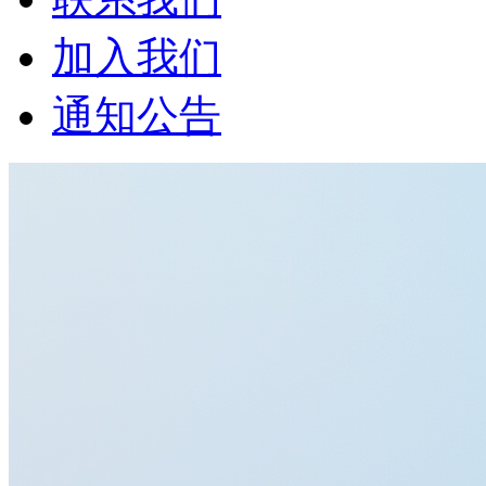
加入我们
通知公告