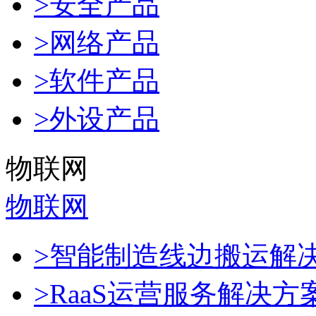
>安全产品
>网络产品
>软件产品
>外设产品
物联网
物联网
>智能制造线边搬运解
>RaaS运营服务解决方