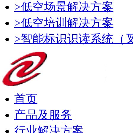
>低空场景解决方案
>低空培训解决方案
>智能标识识读系统（
首页
产品及服务
行业解决方案