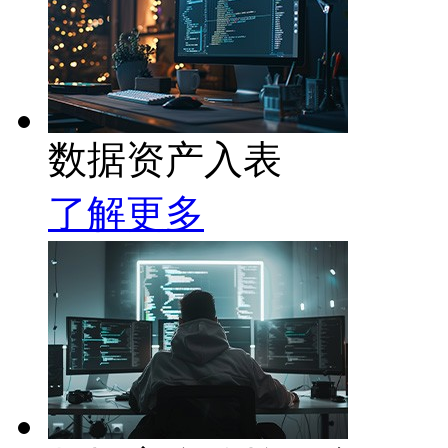
数据资产入表
了解更多