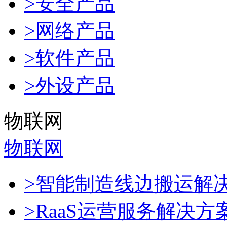
>安全产品
>网络产品
>软件产品
>外设产品
物联网
物联网
>智能制造线边搬运解
>RaaS运营服务解决方