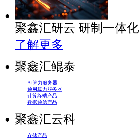
聚鑫汇研云 研制一体
了解更多
聚鑫汇鲲泰
AI算力服务器
通用算力服务器
计算终端产品
数据通信产品
聚鑫汇云科
存储产品