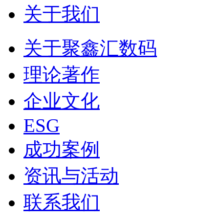
关于我们
关于聚鑫汇数码
理论著作
企业文化
ESG
成功案例
资讯与活动
联系我们