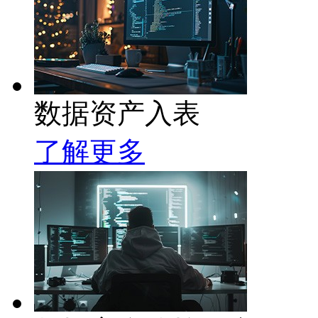
数据资产入表
了解更多