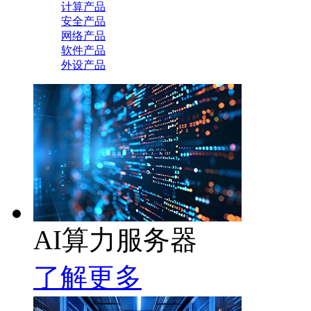
计算产品
安全产品
网络产品
软件产品
外设产品
AI算力服务器
了解更多